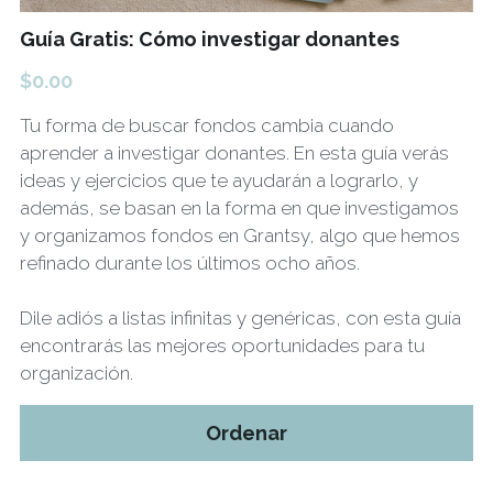
Guía Gratis: Cómo investigar donantes
$0.00
Tu forma de buscar fondos cambia cuando
aprender a investigar donantes. En esta guía verás
ideas y ejercicios que te ayudarán a lograrlo, y
además, se basan en la forma en que investigamos
y organizamos fondos en Grantsy, algo que hemos
refinado durante los últimos ocho años.
Dile adiós a listas infinitas y genéricas, con esta guía
encontrarás las mejores oportunidades para tu
organización.
Ordenar