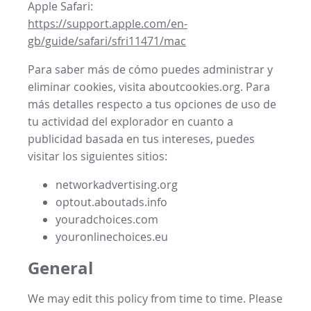
Apple Safari:
https://support.apple.com/en-
gb/guide/safari/sfri11471/mac
Para saber más de cómo puedes administrar y
eliminar cookies, visita aboutcookies.org. Para
más detalles respecto a tus opciones de uso de
tu actividad del explorador en cuanto a
publicidad basada en tus intereses, puedes
visitar los siguientes sitios:
networkadvertising.org
optout.aboutads.info
youradchoices.com
youronlinechoices.eu
General
We may edit this policy from time to time. Please