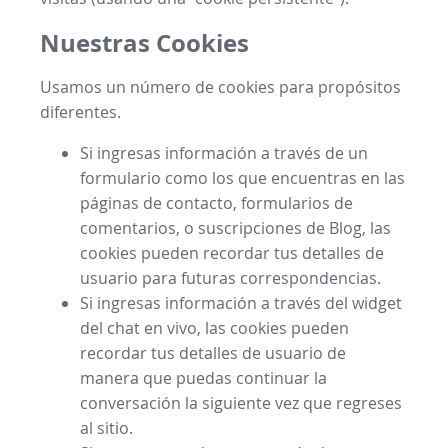
Nuestras Cookies
Usamos un número de cookies para propósitos
diferentes.
Si ingresas información a través de un
formulario como los que encuentras en las
páginas de contacto, formularios de
comentarios, o suscripciones de Blog, las
cookies pueden recordar tus detalles de
usuario para futuras correspondencias.
Si ingresas información a través del widget
del chat en vivo, las cookies pueden
recordar tus detalles de usuario de
manera que puedas continuar la
conversación la siguiente vez que regreses
al sitio.