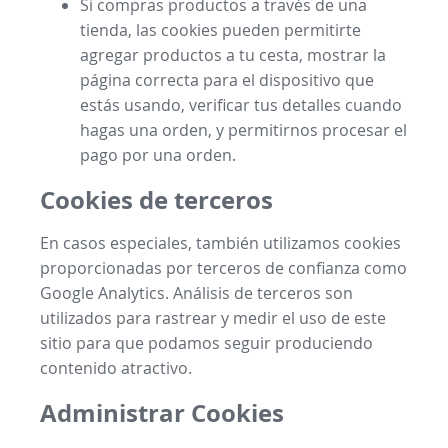
Si compras productos a través de una
tienda, las cookies pueden permitirte
agregar productos a tu cesta, mostrar la
página correcta para el dispositivo que
estás usando, verificar tus detalles cuando
hagas una orden, y permitirnos procesar el
pago por una orden.
Cookies de terceros
En casos especiales, también utilizamos cookies
proporcionadas por terceros de confianza como
Google Analytics. Análisis de terceros son
utilizados para rastrear y medir el uso de este
sitio para que podamos seguir produciendo
contenido atractivo.
Administrar Cookies