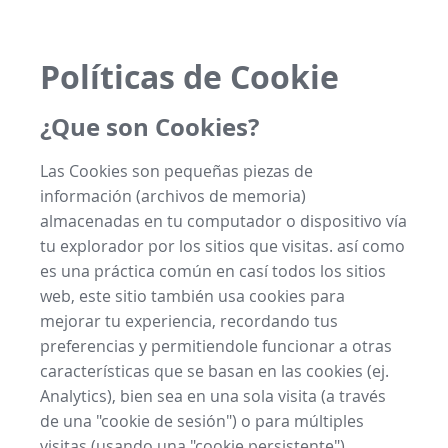
Políticas de Cookie
¿Que son Cookies?
Las Cookies son pequeñas piezas de
información (archivos de memoria)
almacenadas en tu computador o dispositivo vía
tu explorador por los sitios que visitas. así como
es una práctica común en casí todos los sitios
web, este sitio también usa cookies para
mejorar tu experiencia, recordando tus
preferencias y permitiendole funcionar a otras
características que se basan en las cookies (ej.
Analytics), bien sea en una sola visita (a través
de una "cookie de sesión") o para múltiples
visitas (usando una "cookie persistente").