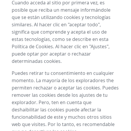
Cuando acceda al sitio por primera vez, es
posible que reciba un mensaje informándole
que se están utilizando cookies y tecnologías
similares. Al hacer clic en "aceptar todo",
significa que comprende y acepta el uso de
estas tecnologías, como se describe en esta
Política de Cookies. Al hacer clic en "Ajustes",
puede optar por aceptar o rechazar
determinadas cookies.
Puedes retirar tu consentimiento en cualquier
momento. La mayoría de los exploradores the
permiten rechazar o aceptar las cookies. Puedes
remover las cookies desde los ajustes de tu
explorador. Pero, ten en cuenta que
deshaibilitar las cookies puede afectar la
funcionabilidad de este y muchos otros sitios
web que visites. Por lo tanto, es recomendable